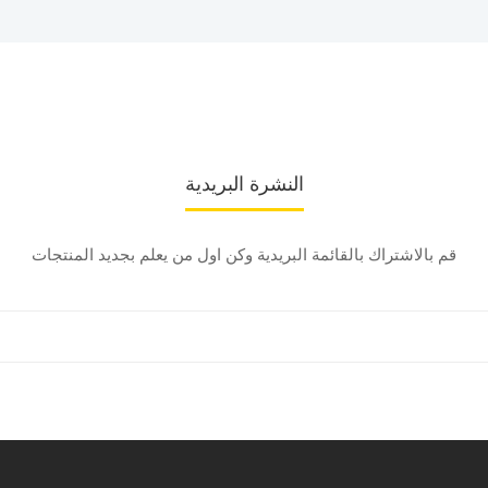
النشرة البريدية
قم بالاشتراك بالقائمة البريدية وكن اول من يعلم بجديد المنتجات