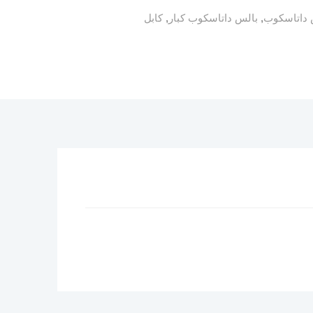
 داتاسكوب
,
بالس داتاسكوب كبار
,
كابل