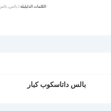
الكلمات الدليليلة :
بالس
,
بالس
بالس داتاسكوب كبار