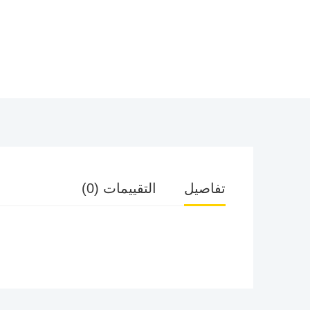
تفاصيل
التقييمات (0)