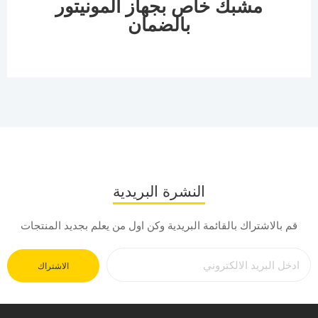
مشبك خاص بجهاز المونيتور
بالضمان
النشرة البريدية
قم بالاشتراك بالقائمة البريدية وكن اول من يعلم بجديد المنتجات
الاشتراك