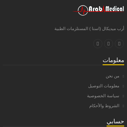
أرب ميديكال (استا ) المستلزمات الطبية
معلومات
من نحن
معلومات التوصيل
سياسة الخصوصية
الشروط والأحكام
حسابي