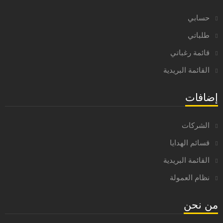
حسابي
طلباتي
قائمة رغباتي
القائمة البريدية
إضافات
الشركات
قسائم الهدايا
القائمة البريدية
نظام العمولة
من نحن