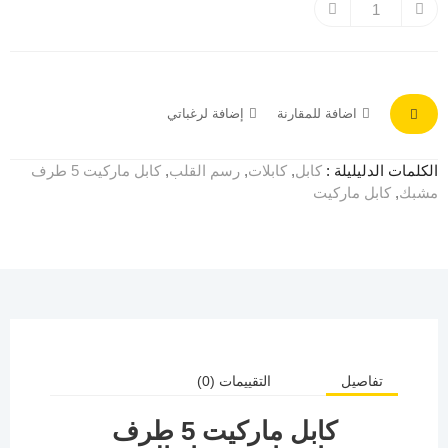
اضافة للمقارنة
إضافة لرغباتي
الكلمات الدليليلة :
كابل
,
كابلات
,
رسم القلب
,
كابل ماركيت 5 طرف
مشبك
,
كابل ماركيت
تفاصيل
التقييمات (0)
كابل ماركيت 5 طرف