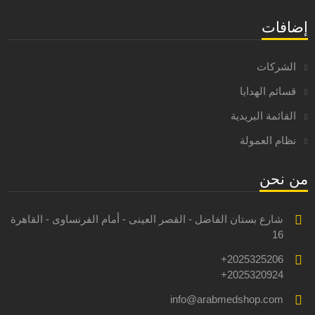
إضافات
الشركات
قسائم الهدايا
القائمة البريدية
نظام العمولة
من نحن
شارع بستان الفاضل - القصر العينى - أمام الفرنساوى - القاهرة
16
2025325206+
2025320924+
info@arabmedshop.com