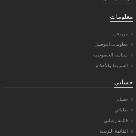
معلومات
من نحن
معلومات التوصيل
سياسة الخصوصية
الشروط والأحكام
حسابي
حسابي
طلباتي
قائمة رغباتي
القائمة البريدية