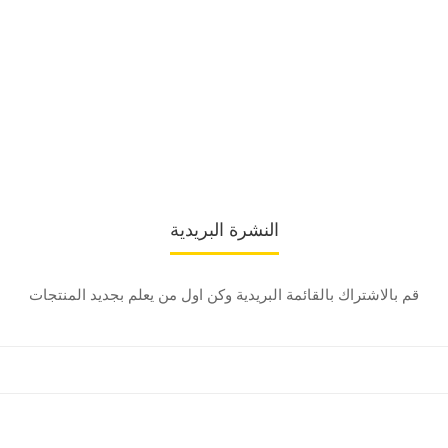
النشرة البريدية
قم بالاشتراك بالقائمة البريدية وكن اول من يعلم بجديد المنتجات