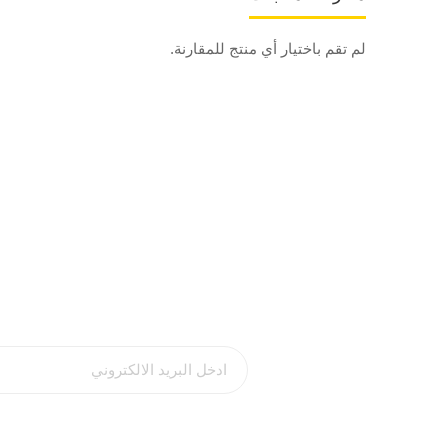
لم تقم باختيار أي منتج للمقارنة.