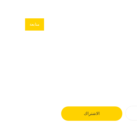
متابعة
الاشتراك